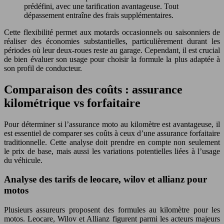
prédéfini, avec une tarification avantageuse. Tout
dépassement entraîne des frais supplémentaires.
Cette flexibilité permet aux motards occasionnels ou saisonniers de
réaliser des économies substantielles, particulièrement durant les
périodes où leur deux-roues reste au garage. Cependant, il est crucial
de bien évaluer son usage pour choisir la formule la plus adaptée à
son profil de conducteur.
Comparaison des coûts : assurance
kilométrique vs forfaitaire
Pour déterminer si l’assurance moto au kilomètre est avantageuse, il
est essentiel de comparer ses coûts à ceux d’une assurance forfaitaire
traditionnelle. Cette analyse doit prendre en compte non seulement
le prix de base, mais aussi les variations potentielles liées à l’usage
du véhicule.
Analyse des tarifs de leocare, wilov et allianz pour
motos
Plusieurs assureurs proposent des formules au kilomètre pour les
motos. Leocare, Wilov et Allianz figurent parmi les acteurs majeurs