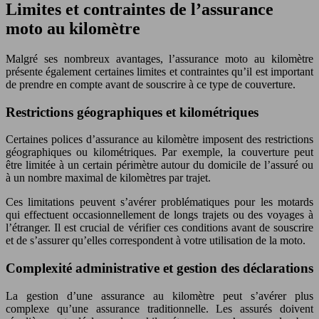
Limites et contraintes de l’assurance
moto au kilomètre
Malgré ses nombreux avantages, l’assurance moto au kilomètre
présente également certaines limites et contraintes qu’il est important
de prendre en compte avant de souscrire à ce type de couverture.
Restrictions géographiques et kilométriques
Certaines polices d’assurance au kilomètre imposent des restrictions
géographiques ou kilométriques. Par exemple, la couverture peut
être limitée à un certain périmètre autour du domicile de l’assuré ou
à un nombre maximal de kilomètres par trajet.
Ces limitations peuvent s’avérer problématiques pour les motards
qui effectuent occasionnellement de longs trajets ou des voyages à
l’étranger. Il est crucial de vérifier ces conditions avant de souscrire
et de s’assurer qu’elles correspondent à votre utilisation de la moto.
Complexité administrative et gestion des déclarations
La gestion d’une assurance au kilomètre peut s’avérer plus
complexe qu’une assurance traditionnelle. Les assurés doivent