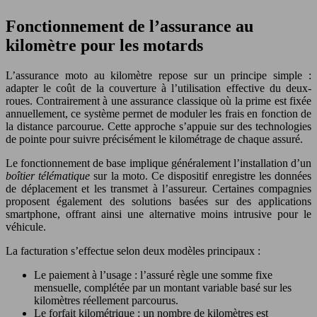
Fonctionnement de l’assurance au
kilomètre pour les motards
L’assurance moto au kilomètre repose sur un principe simple :
adapter le coût de la couverture à l’utilisation effective du deux-
roues. Contrairement à une assurance classique où la prime est fixée
annuellement, ce système permet de moduler les frais en fonction de
la distance parcourue. Cette approche s’appuie sur des technologies
de pointe pour suivre précisément le kilométrage de chaque assuré.
Le fonctionnement de base implique généralement l’installation d’un
boîtier télématique
sur la moto. Ce dispositif enregistre les données
de déplacement et les transmet à l’assureur. Certaines compagnies
proposent également des solutions basées sur des applications
smartphone, offrant ainsi une alternative moins intrusive pour le
véhicule.
La facturation s’effectue selon deux modèles principaux :
Le paiement à l’usage : l’assuré règle une somme fixe
mensuelle, complétée par un montant variable basé sur les
kilomètres réellement parcourus.
Le forfait kilométrique : un nombre de kilomètres est