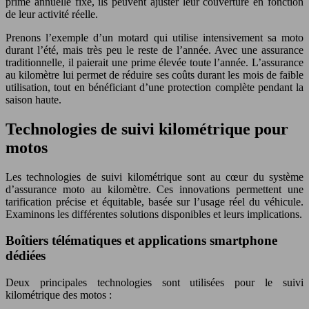
prime annuelle fixe, ils peuvent ajuster leur couverture en fonction
de leur activité réelle.
Prenons l’exemple d’un motard qui utilise intensivement sa moto
durant l’été, mais très peu le reste de l’année. Avec une assurance
traditionnelle, il paierait une prime élevée toute l’année. L’assurance
au kilomètre lui permet de réduire ses coûts durant les mois de faible
utilisation, tout en bénéficiant d’une protection complète pendant la
saison haute.
Technologies de suivi kilométrique pour
motos
Les technologies de suivi kilométrique sont au cœur du système
d’assurance moto au kilomètre. Ces innovations permettent une
tarification précise et équitable, basée sur l’usage réel du véhicule.
Examinons les différentes solutions disponibles et leurs implications.
Boîtiers télématiques et applications smartphone
dédiées
Deux principales technologies sont utilisées pour le suivi
kilométrique des motos :