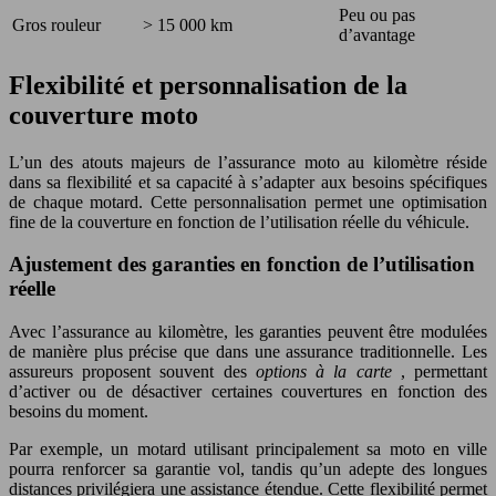
Peu ou pas
Gros rouleur
> 15 000 km
d’avantage
Flexibilité et personnalisation de la
couverture moto
L’un des atouts majeurs de l’assurance moto au kilomètre réside
dans sa flexibilité et sa capacité à s’adapter aux besoins spécifiques
de chaque motard. Cette personnalisation permet une optimisation
fine de la couverture en fonction de l’utilisation réelle du véhicule.
Ajustement des garanties en fonction de l’utilisation
réelle
Avec l’assurance au kilomètre, les garanties peuvent être modulées
de manière plus précise que dans une assurance traditionnelle. Les
assureurs proposent souvent des
options à la carte
, permettant
d’activer ou de désactiver certaines couvertures en fonction des
besoins du moment.
Par exemple, un motard utilisant principalement sa moto en ville
pourra renforcer sa garantie vol, tandis qu’un adepte des longues
distances privilégiera une assistance étendue. Cette flexibilité permet