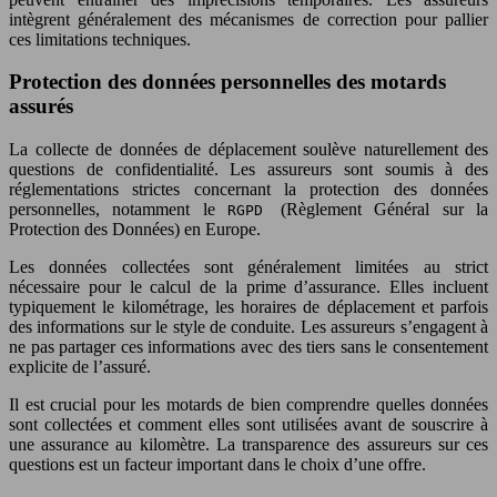
intègrent généralement des mécanismes de correction pour pallier
ces limitations techniques.
Protection des données personnelles des motards
assurés
La collecte de données de déplacement soulève naturellement des
questions de confidentialité. Les assureurs sont soumis à des
réglementations strictes concernant la protection des données
personnelles, notamment le
(Règlement Général sur la
RGPD
Protection des Données) en Europe.
Les données collectées sont généralement limitées au strict
nécessaire pour le calcul de la prime d’assurance. Elles incluent
typiquement le kilométrage, les horaires de déplacement et parfois
des informations sur le style de conduite. Les assureurs s’engagent à
ne pas partager ces informations avec des tiers sans le consentement
explicite de l’assuré.
Il est crucial pour les motards de bien comprendre quelles données
sont collectées et comment elles sont utilisées avant de souscrire à
une assurance au kilomètre. La transparence des assureurs sur ces
questions est un facteur important dans le choix d’une offre.