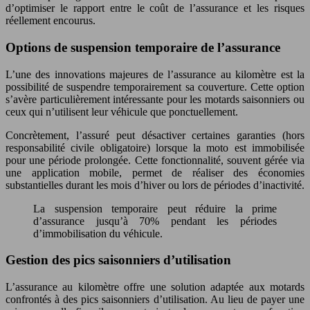
d’optimiser le rapport entre le coût de l’assurance et les risques
réellement encourus.
Options de suspension temporaire de l’assurance
L’une des innovations majeures de l’assurance au kilomètre est la
possibilité de suspendre temporairement sa couverture. Cette option
s’avère particulièrement intéressante pour les motards saisonniers ou
ceux qui n’utilisent leur véhicule que ponctuellement.
Concrètement, l’assuré peut désactiver certaines garanties (hors
responsabilité civile obligatoire) lorsque la moto est immobilisée
pour une période prolongée. Cette fonctionnalité, souvent gérée via
une application mobile, permet de réaliser des économies
substantielles durant les mois d’hiver ou lors de périodes d’inactivité.
La suspension temporaire peut réduire la prime
d’assurance jusqu’à 70% pendant les périodes
d’immobilisation du véhicule.
Gestion des pics saisonniers d’utilisation
L’assurance au kilomètre offre une solution adaptée aux motards
confrontés à des pics saisonniers d’utilisation. Au lieu de payer une