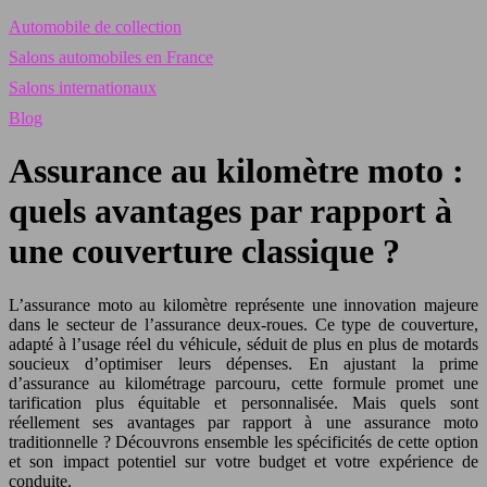
Automobile de collection
Salons automobiles en France
Salons internationaux
Blog
Assurance au kilomètre moto :
quels avantages par rapport à
une couverture classique ?
L’assurance moto au kilomètre représente une innovation majeure
dans le secteur de l’assurance deux-roues. Ce type de couverture,
adapté à l’usage réel du véhicule, séduit de plus en plus de motards
soucieux d’optimiser leurs dépenses. En ajustant la prime
d’assurance au kilométrage parcouru, cette formule promet une
tarification plus équitable et personnalisée. Mais quels sont
réellement ses avantages par rapport à une assurance moto
traditionnelle ? Découvrons ensemble les spécificités de cette option
et son impact potentiel sur votre budget et votre expérience de
conduite.