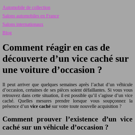
Automobile de collection
Salons automobiles en France
Salons internationaux
Blog
Comment réagir en cas de
découverte d’un vice caché sur
une voiture d’occasion ?
Il peut arriver que quelques semaines après l’achat d’un véhicule
d’occasion, certaines de ses pièces soient défaillantes. Si vous vous
retrouvez dans cette situation, il est possible qu’il s’agisse d’un vice
caché. Quelles mesures prendre lorsque vous soupçonnez la
présence d’un
vice caché
sur votre toute nouvelle acquisition ?
Comment prouver l’existence d’un vice
caché sur un véhicule d’occasion ?