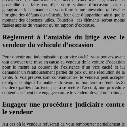
possibilité de faire contrôler votre voiture d’occasion par un
garagiste et lui demander de vous fournir une attestation qui évalue
l’origine des défauts du véhicule, leur date d’apparition ainsi que le
montant des dépenses utiles. Toutefois, ces éléments seront moins
fiables auprès du vendeur qu’un rapport d’expertise.
Règlement à l’amiable du litige avec le
vendeur du véhicule d’occasion
Pour obtenir une indemnisation pour vice caché, vous pouvez avant
tout envoyer une mise en cause au vendeur de la voiture d’occasion
pour le mettre au courant de l’existence d’un vice caché et lui
demander un remboursement partiel du prix ou une résolution de la
vente. Si vos preuves sont convaincantes, le vendeur peut accepter
de régler le litige à l’amiable en trouvant un bon terrain d’entente. Si
les deux parties n’arrivent pas à se mettre d’accord, une procédure
contentieuse peut être engagée contre le vendeur devant un Tribunal.
Engager une procédure judiciaire contre
le vendeur
Au cas où le vendeur refuserait de vous rembourser partiellement le