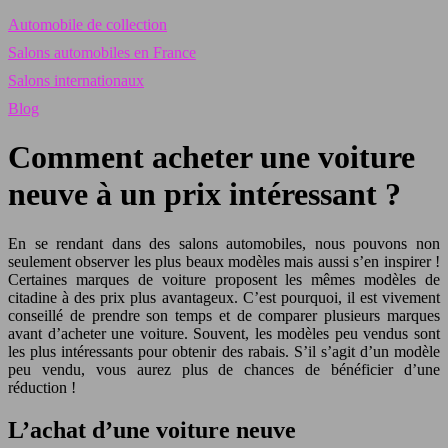
Automobile de collection
Salons automobiles en France
Salons internationaux
Blog
Comment acheter une voiture
neuve à un prix intéressant ?
En se rendant dans des salons automobiles, nous pouvons non
seulement observer les plus beaux modèles mais aussi s’en inspirer !
Certaines marques de voiture proposent les mêmes modèles de
citadine à des prix plus avantageux. C’est pourquoi, il est vivement
conseillé de prendre son temps et de comparer plusieurs marques
avant d’acheter une voiture. Souvent, les modèles peu vendus sont
les plus intéressants pour obtenir des rabais. S’il s’agit d’un modèle
peu vendu, vous aurez plus de chances de bénéficier d’une
réduction !
L’achat d’une voiture neuve