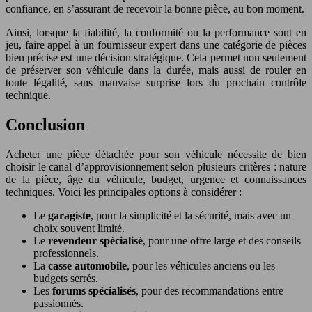
confiance, en s’assurant de recevoir la bonne pièce, au bon moment.
Ainsi, lorsque la fiabilité, la conformité ou la performance sont en
jeu, faire appel à un fournisseur expert dans une catégorie de pièces
bien précise est une décision stratégique. Cela permet non seulement
de préserver son véhicule dans la durée, mais aussi de rouler en
toute légalité, sans mauvaise surprise lors du prochain contrôle
technique.
Conclusion
Acheter une pièce détachée pour son véhicule nécessite de bien
choisir le canal d’approvisionnement selon plusieurs critères : nature
de la pièce, âge du véhicule, budget, urgence et connaissances
techniques. Voici les principales options à considérer :
Le
garagiste
, pour la simplicité et la sécurité, mais avec un
choix souvent limité.
Le
revendeur spécialisé
, pour une offre large et des conseils
professionnels.
La
casse automobile
, pour les véhicules anciens ou les
budgets serrés.
Les
forums spécialisés
, pour des recommandations entre
passionnés.