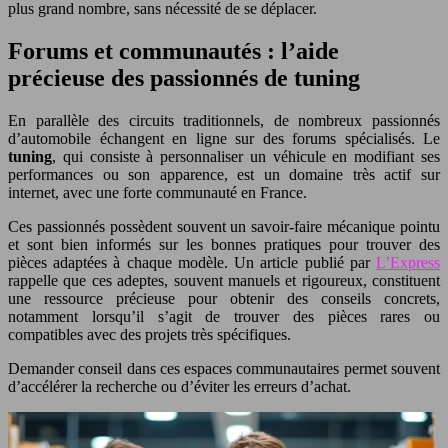
plus grand nombre, sans nécessité de se déplacer.
Forums et communautés : l’aide
précieuse des passionnés de tuning
En parallèle des circuits traditionnels, de nombreux passionnés
d’automobile échangent en ligne sur des forums spécialisés. Le
tuning
, qui consiste à personnaliser un véhicule en modifiant ses
performances ou son apparence, est un domaine très actif sur
internet, avec une forte communauté en France.
Ces passionnés possèdent souvent un savoir-faire mécanique pointu
et sont bien informés sur les bonnes pratiques pour trouver des
pièces adaptées à chaque modèle. Un article publié par
L’Express
rappelle que ces adeptes, souvent manuels et rigoureux, constituent
une ressource précieuse pour obtenir des conseils concrets,
notamment lorsqu’il s’agit de trouver des pièces rares ou
compatibles avec des projets très spécifiques.
Demander conseil dans ces espaces communautaires permet souvent
d’accélérer la recherche ou d’éviter les erreurs d’achat.