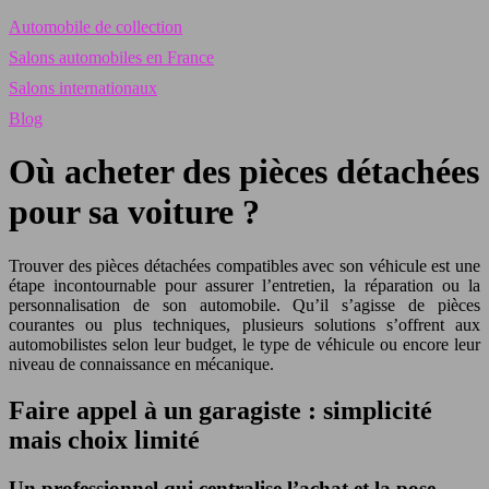
Automobile de collection
Salons automobiles en France
Salons internationaux
Blog
Où acheter des pièces détachées
pour sa voiture ?
Trouver des pièces détachées compatibles avec son véhicule est une
étape incontournable pour assurer l’entretien, la réparation ou la
personnalisation de son automobile. Qu’il s’agisse de pièces
courantes ou plus techniques, plusieurs solutions s’offrent aux
automobilistes selon leur budget, le type de véhicule ou encore leur
niveau de connaissance en mécanique.
Faire appel à un garagiste : simplicité
mais choix limité
Un professionnel qui centralise l’achat et la pose