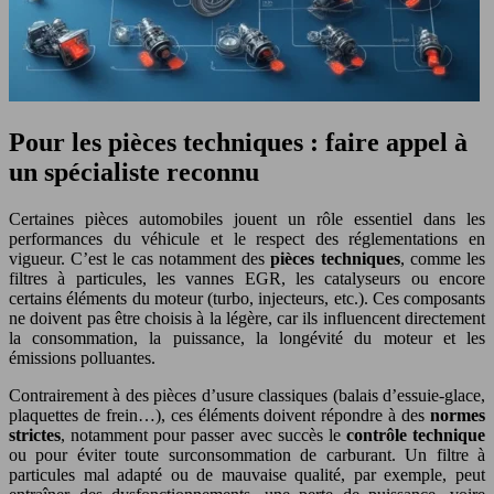
Pour les pièces techniques : faire appel à
un spécialiste reconnu
Certaines pièces automobiles jouent un rôle essentiel dans les
performances du véhicule et le respect des réglementations en
vigueur. C’est le cas notamment des
pièces techniques
, comme les
filtres à particules, les vannes EGR, les catalyseurs ou encore
certains éléments du moteur (turbo, injecteurs, etc.). Ces composants
ne doivent pas être choisis à la légère, car ils influencent directement
la consommation, la puissance, la longévité du moteur et les
émissions polluantes.
Contrairement à des pièces d’usure classiques (balais d’essuie-glace,
plaquettes de frein…), ces éléments doivent répondre à des
normes
strictes
, notamment pour passer avec succès le
contrôle technique
ou pour éviter toute surconsommation de carburant. Un filtre à
particules mal adapté ou de mauvaise qualité, par exemple, peut