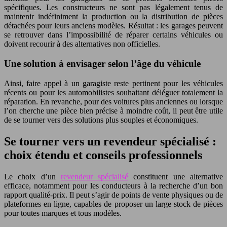
spécifiques. Les constructeurs ne sont pas légalement tenus de
maintenir indéfiniment la production ou la distribution de pièces
détachées pour leurs anciens modèles. Résultat : les garages peuvent
se retrouver dans l’impossibilité de réparer certains véhicules ou
doivent recourir à des alternatives non officielles.
Une solution à envisager selon l’âge du véhicule
Ainsi, faire appel à un garagiste reste pertinent pour les véhicules
récents ou pour les automobilistes souhaitant déléguer totalement la
réparation. En revanche, pour des voitures plus anciennes ou lorsque
l’on cherche une pièce bien précise à moindre coût, il peut être utile
de se tourner vers des solutions plus souples et économiques.
Se tourner vers un revendeur spécialisé :
choix étendu et conseils professionnels
Le choix d’un
revendeur spécialisé
constituent une alternative
efficace, notamment pour les conducteurs à la recherche d’un bon
rapport qualité-prix. Il peut s’agir de points de vente physiques ou de
plateformes en ligne, capables de proposer un large stock de pièces
pour toutes marques et tous modèles.